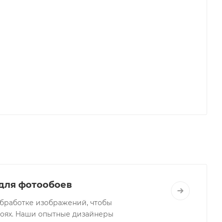
 для фотообоев
бработке изображений, чтобы
боях. Наши опытные дизайнеры