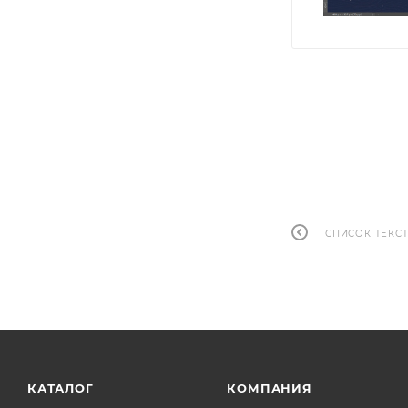
СПИСОК ТЕКС
КАТАЛОГ
КОМПАНИЯ