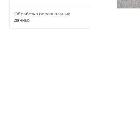
Обработка персональных
данных