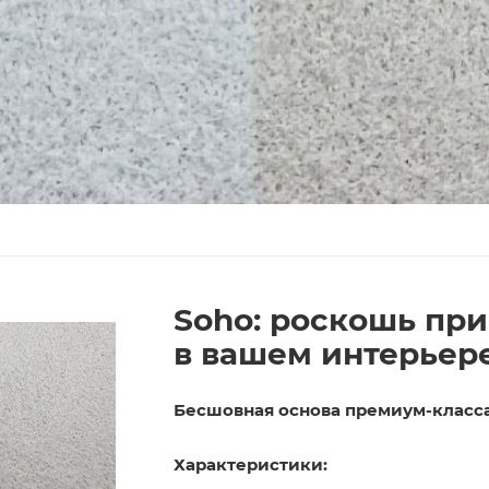
Soho: роскошь пр
в вашем интерьер
Бесшовная основа премиум-класс
Характеристики: