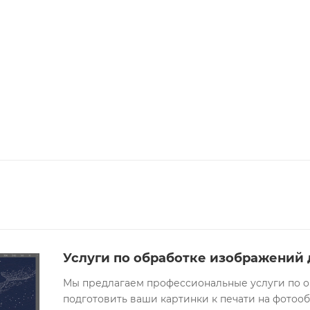
Услуги по обработке изображений
Мы предлагаем профессиональные услуги по о
подготовить ваши картинки к печати на фотоо