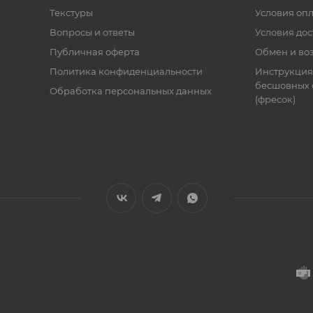
Текстуры
Условия оп
Вопросы и ответы
Условия дос
Публичная оферта
Обмен и воз
Политика конфиденциальности
Инструкция
бесшовных 
Обработка персональных данных
(фресок)