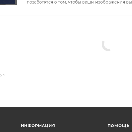
позаботятся о том, чтобы ваши изображения вы
ТУР
ИНФОРМАЦИЯ
ПОМОЩЬ