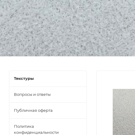
Текстуры
Вопросы и ответы
Публичная оферта
Политика
конфиденциальности