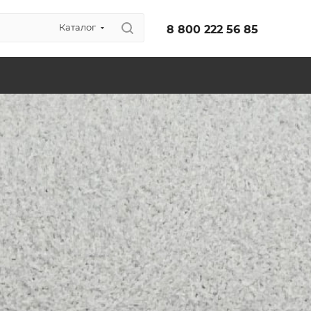
Каталог
8 800 222 56 85