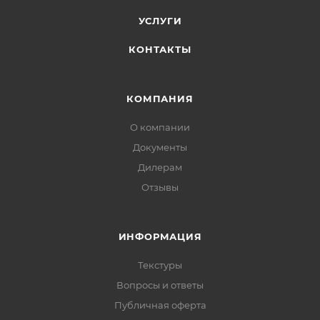
УСЛУГИ
КОНТАКТЫ
КОМПАНИЯ
О компании
Документы
Дилерам
Отзывы
ИНФОРМАЦИЯ
Текстуры
Вопросы и ответы
Публичная оферта