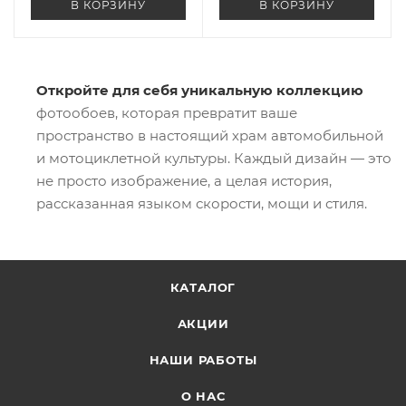
В КОРЗИНУ
В КОРЗИНУ
Откройте для себя уникальную коллекцию
фотообоев, которая превратит ваше
пространство в настоящий храм автомобильной
и мотоциклетной культуры. Каждый дизайн — это
не просто изображение, а целая история,
рассказанная языком скорости, мощи и стиля.
КАТАЛОГ
АКЦИИ
НАШИ РАБОТЫ
О НАС