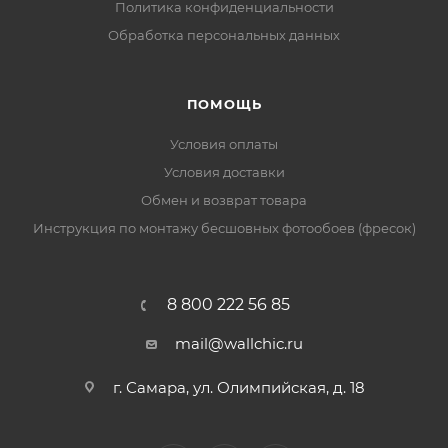
Политика конфиденциальности
Обработка персональных данных
ПОМОЩЬ
Условия оплаты
Условия доставки
Обмен и возврат товара
Инструкция по монтажу бесшовных фотообоев (фресок)
8 800 222 56 85
mail@wallchic.ru
г. Самара, ул. Олимпийская, д. 18