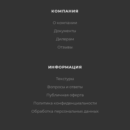
КОМПАНИЯ
О компании
Документы
Дилерам
Отзывы
ИНФОРМАЦИЯ
Текстуры
Вопросы и ответы
Публичная оферта
Политика конфиденциальности
Обработка персональных данных