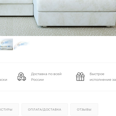
Доставка по всей
Быстрое
аски
России
исполнение за
КСТУРЫ
ОПЛАТА/ДОСТАВКА
ОТЗЫВЫ