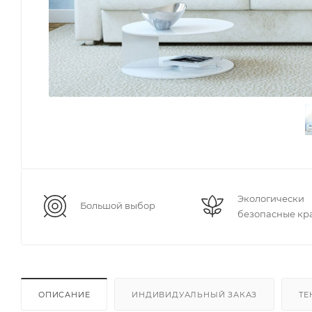
Экологически
Большой выбор
безопасные кр
ОПИСАНИЕ
ИНДИВИДУАЛЬНЫЙ ЗАКАЗ
ТЕ