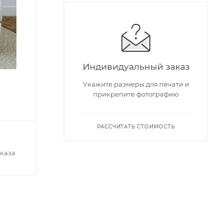
Индивидуальный заказ
Укажите размеры для печати и
прикрепите фотографию
РАССЧИТАТЬ СТОИМОСТЬ
каза