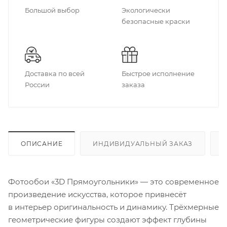
Большой выбор
Экологически
безопасные краски
Доставка по всей
Быстрое исполнение
России
заказа
ОПИСАНИЕ
ИНДИВИДУАЛЬНЫЙ ЗАКАЗ
Фотообои «3D Прямоугольники» — это современное
произведение искусства, которое привнесёт
в интерьер оригинальность и динамику. Трёхмерные
геометрические фигуры создают эффект глубины