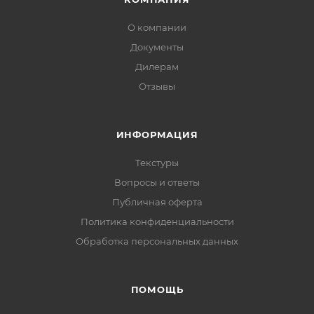
О компании
Документы
Дилерам
Отзывы
ИНФОРМАЦИЯ
Текстуры
Вопросы и ответы
Публичная оферта
Политика конфиденциальности
Обработка персональных данных
ПОМОЩЬ