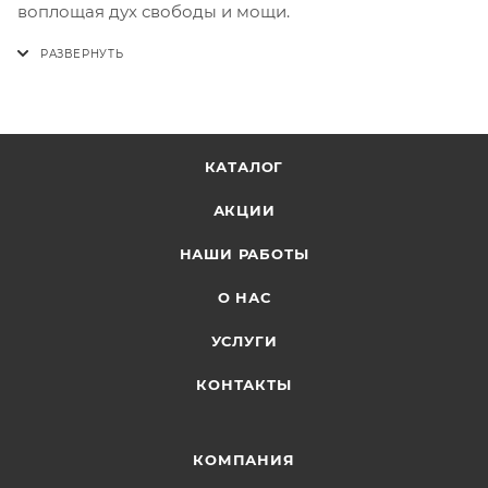
воплощая дух свободы и мощи.
КАТАЛОГ
АКЦИИ
НАШИ РАБОТЫ
О НАС
УСЛУГИ
КОНТАКТЫ
КОМПАНИЯ