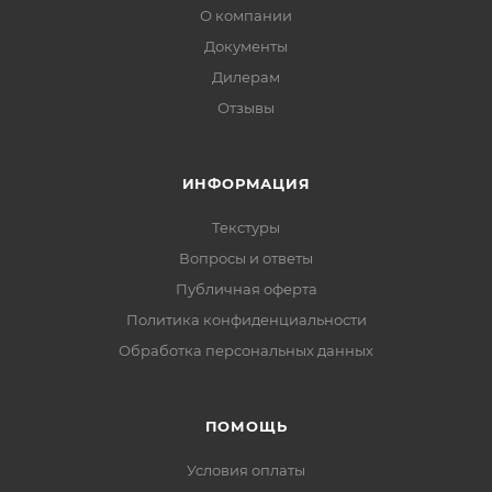
О компании
Документы
Дилерам
Отзывы
ИНФОРМАЦИЯ
Текстуры
Вопросы и ответы
Публичная оферта
Политика конфиденциальности
Обработка персональных данных
ПОМОЩЬ
Условия оплаты