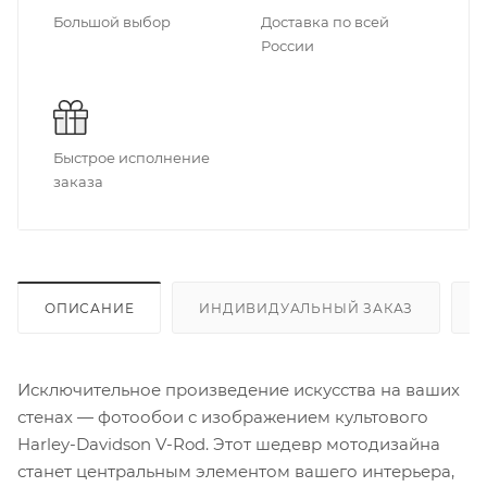
Большой выбор
Доставка по всей
России
Быстрое исполнение
заказа
ОПИСАНИЕ
ИНДИВИДУАЛЬНЫЙ ЗАКАЗ
Исключительное произведение искусства на ваших
стенах — фотообои с изображением культового
Harley-Davidson V-Rod. Этот шедевр мотодизайна
станет центральным элементом вашего интерьера,