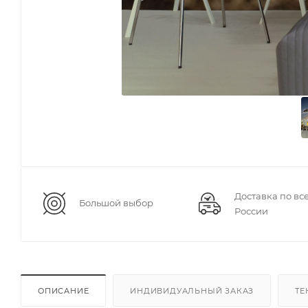
Доставка по вс
Большой выбор
России
ОПИСАНИЕ
ИНДИВИДУАЛЬНЫЙ ЗАКАЗ
ТЕ