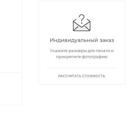
Индивидуальный заказ
Укажите размеры для печати и
прикрепите фотографию
РАССЧИТАТЬ СТОИМОСТЬ