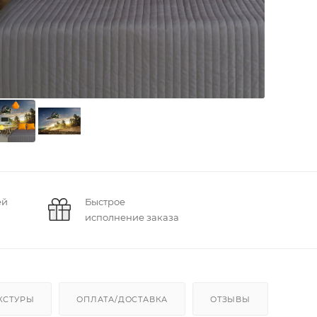
ей
Быстрое
исполнение заказа
КСТУРЫ
ОПЛАТА/ДОСТАВКА
ОТЗЫВЫ