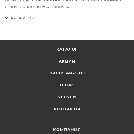
стену в окно во Вселенную.
КАТАЛОГ
АКЦИИ
НАШИ РАБОТЫ
О НАС
УСЛУГИ
КОНТАКТЫ
КОМПАНИЯ