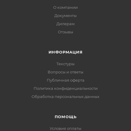
О компании
Документы
Дилерам
Отзывы
ИНФОРМАЦИЯ
Текстуры
Вопросы и ответы
Публичная оферта
Политика конфиденциальности
Обработка персональных данных
ПОМОЩЬ
Условия оплаты