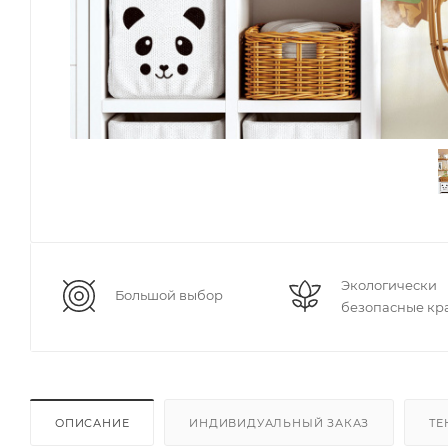
Экологически
Большой выбор
безопасные кр
ОПИСАНИЕ
ИНДИВИДУАЛЬНЫЙ ЗАКАЗ
ТЕ