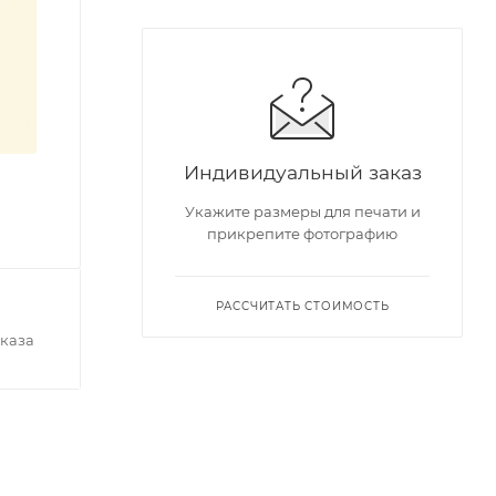
Индивидуальный заказ
Укажите размеры для печати и
прикрепите фотографию
РАССЧИТАТЬ СТОИМОСТЬ
каза