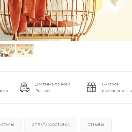
Доставка по всей
Быстрое
аски
России
исполнение за
КСТУРЫ
ОПЛАТА/ДОСТАВКА
ОТЗЫВЫ