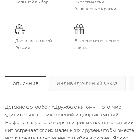
Большой выбор
Экологически
безопасные краски
Доставка по всей
Быстрое исполнение
России
заказа
ОПИСАНИЕ
ИНДИВИДУАЛЬНЫЙ ЗАКАЗ
Детские фотообои «Дружба с китом» — это мир
удивительных приключений и добрых эмоций.
На фоне лазурного моря и игривых волн, маленький
кит встречает своих маленьких друзей, чтобы вместе
исследовать таинственные глубины океана. Яркие