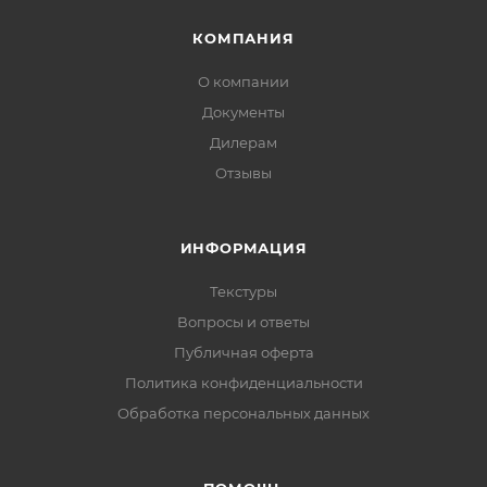
КОМПАНИЯ
О компании
Документы
Дилерам
Отзывы
ИНФОРМАЦИЯ
Текстуры
Вопросы и ответы
Публичная оферта
Политика конфиденциальности
Обработка персональных данных