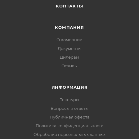
КОНТАКТЫ
КОМПАНИЯ
О компании
Документы
Дилерам
Отзывы
ИНФОРМАЦИЯ
Текстуры
Вопросы и ответы
Публичная оферта
Политика конфиденциальности
Обработка персональных данных