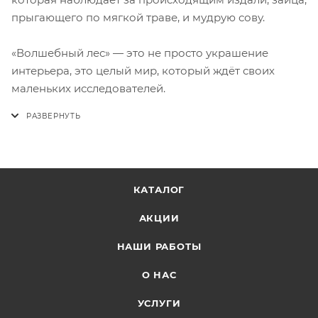
прыгающего по мягкой траве, и мудрую сову.
«Волшебный лес» — это не просто украшение
интерьера, это целый мир, который ждёт своих
маленьких исследователей.
КАТАЛОГ
АКЦИИ
НАШИ РАБОТЫ
О НАС
УСЛУГИ