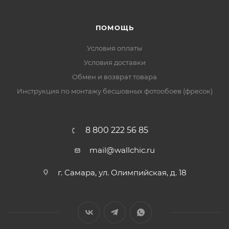
ПОМОЩЬ
Условия оплаты
Условия доставки
Обмен и возврат товара
Инструкция по монтажу бесшовных фотообоев (фресок)
8 800 222 56 85
mail@wallchic.ru
г. Самара, ул. Олимпийская, д. 18