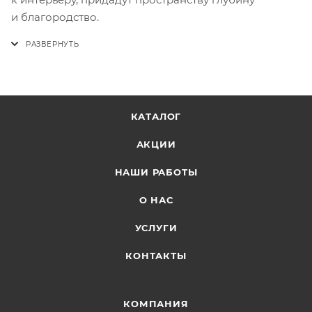
и благородство.
КАТАЛОГ
АКЦИИ
НАШИ РАБОТЫ
О НАС
УСЛУГИ
КОНТАКТЫ
КОМПАНИЯ