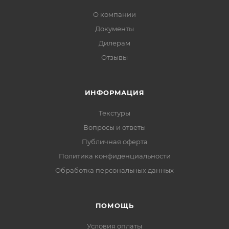
О компании
Документы
Дилерам
Отзывы
ИНФОРМАЦИЯ
Текстуры
Вопросы и ответы
Публичная оферта
Политика конфиденциальности
Обработка персональных данных
ПОМОЩЬ
Условия оплаты