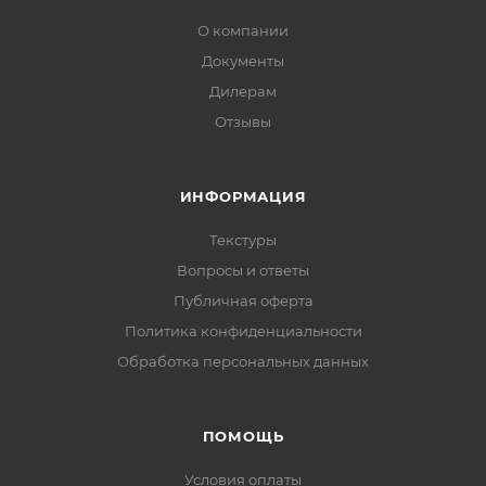
О компании
Документы
Дилерам
Отзывы
ИНФОРМАЦИЯ
Текстуры
Вопросы и ответы
Публичная оферта
Политика конфиденциальности
Обработка персональных данных
ПОМОЩЬ
Условия оплаты