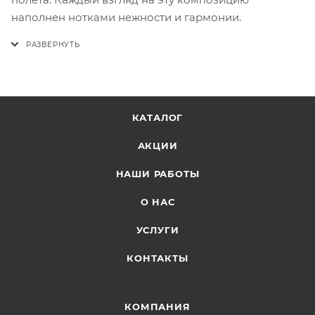
наполнен нотками нежности и гармонии.
КАТАЛОГ
АКЦИИ
НАШИ РАБОТЫ
О НАС
УСЛУГИ
КОНТАКТЫ
КОМПАНИЯ