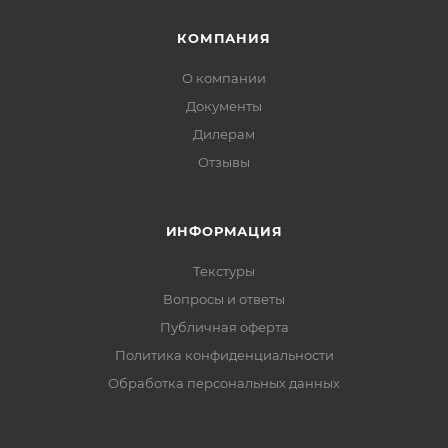
КОМПАНИЯ
О компании
Документы
Дилерам
Отзывы
ИНФОРМАЦИЯ
Текстуры
Вопросы и ответы
Публичная оферта
Политика конфиденциальности
Обработка персональных данных