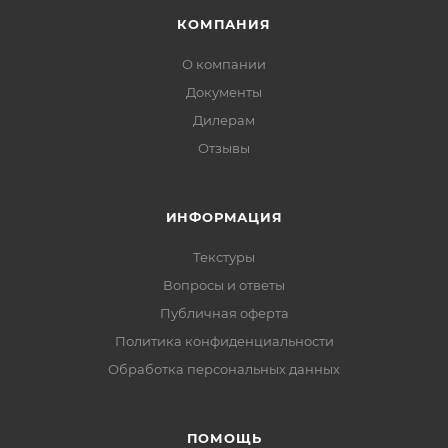
КОМПАНИЯ
О компании
Документы
Дилерам
Отзывы
ИНФОРМАЦИЯ
Текстуры
Вопросы и ответы
Публичная оферта
Политика конфиденциальности
Обработка персональных данных
ПОМОЩЬ