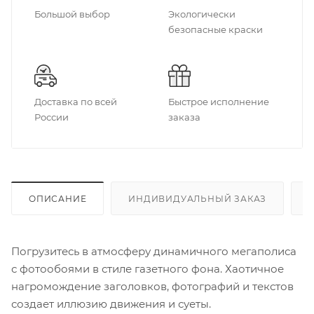
Большой выбор
Экологически
безопасные краски
Доставка по всей
Быстрое исполнение
России
заказа
ОПИСАНИЕ
ИНДИВИДУАЛЬНЫЙ ЗАКАЗ
Погрузитесь в атмосферу динамичного мегаполиса
с фотообоями в стиле газетного фона. Хаотичное
нагромождение заголовков, фотографий и текстов
создает иллюзию движения и суеты.