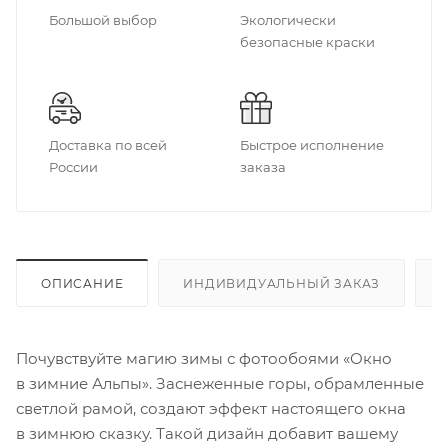
Большой выбор
Экологически
безопасные краски
Доставка по всей
Быстрое исполнение
России
заказа
ОПИСАНИЕ
ИНДИВИДУАЛЬНЫЙ ЗАКАЗ
Почувствуйте магию зимы с фотообоями «Окно
в зимние Альпы». Заснеженные горы, обрамленные
светлой рамой, создают эффект настоящего окна
в зимнюю сказку. Такой дизайн добавит вашему