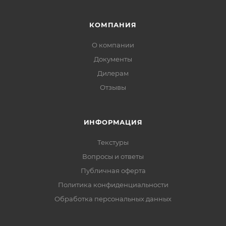
КОМПАНИЯ
О компании
Документы
Дилерам
Отзывы
ИНФОРМАЦИЯ
Текстуры
Вопросы и ответы
Публичная оферта
Политика конфиденциальности
Обработка персональных данных