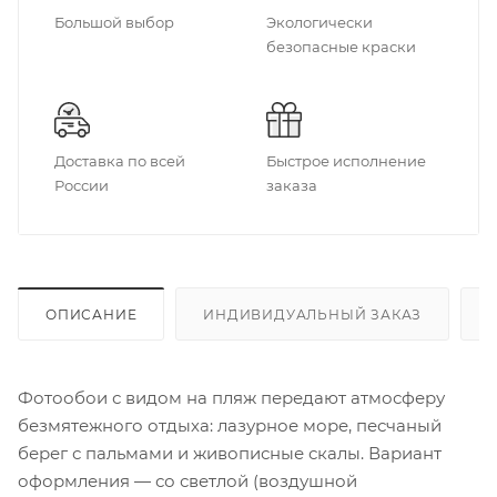
Большой выбор
Экологически
безопасные краски
Доставка по всей
Быстрое исполнение
России
заказа
ОПИСАНИЕ
ИНДИВИДУАЛЬНЫЙ ЗАКАЗ
Фотообои с видом на пляж передают атмосферу
безмятежного отдыха: лазурное море, песчаный
берег с пальмами и живописные скалы. Вариант
оформления — со светлой (воздушной