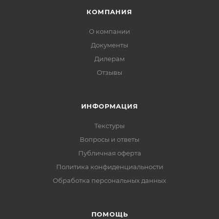
КОМПАНИЯ
О компании
Документы
Дилерам
Отзывы
ИНФОРМАЦИЯ
Текстуры
Вопросы и ответы
Публичная оферта
Политика конфиденциальности
Обработка персональных данных
ПОМОЩЬ