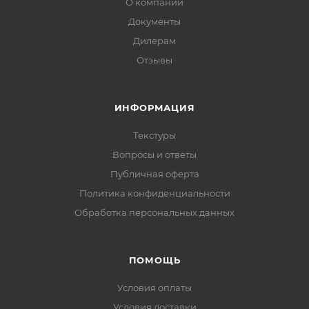
О компании
Документы
Дилерам
Отзывы
ИНФОРМАЦИЯ
Текстуры
Вопросы и ответы
Публичная оферта
Политика конфиденциальности
Обработка персональных данных
ПОМОЩЬ
Условия оплаты
Условия доставки