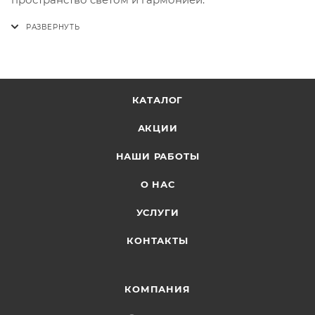
КАТАЛОГ
АКЦИИ
НАШИ РАБОТЫ
О НАС
УСЛУГИ
КОНТАКТЫ
КОМПАНИЯ