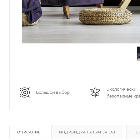
Экологически
Большой выбор
безопасные кр
ОПИСАНИЕ
ИНДИВИДУАЛЬНЫЙ ЗАКАЗ
ТЕ