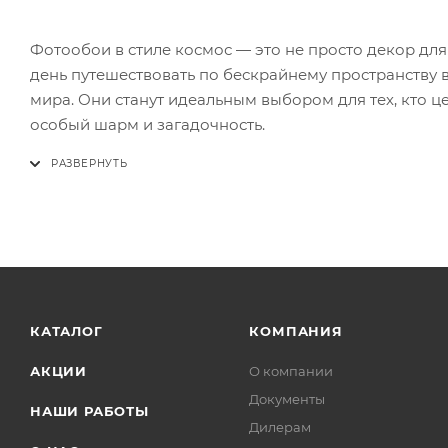
Фотообои в стиле космос — это не просто декор для
день путешествовать по бескрайнему пространству 
мира. Они станут идеальным выбором для тех, кто це
особый шарм и загадочность.
КАТАЛОГ
КОМПАНИЯ
АКЦИИ
О компании
Документы
НАШИ РАБОТЫ
Дилерам