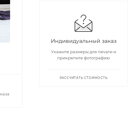
Индивидуальный заказ
Укажите размеры для печати и
прикрепите фотографию
РАССЧИТАТЬ СТОИМОСТЬ
каза