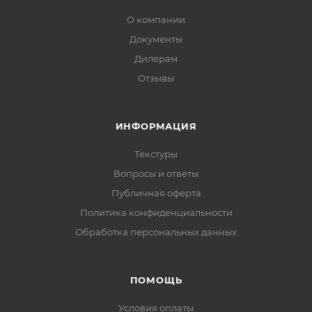
О компании
Документы
Дилерам
Отзывы
ИНФОРМАЦИЯ
Текстуры
Вопросы и ответы
Публичная оферта
Политика конфиденциальности
Обработка персональных данных
ПОМОЩЬ
Условия оплаты