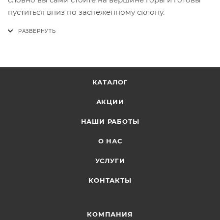
пуститься вниз по заснеженному склону.
КАТАЛОГ
АКЦИИ
НАШИ РАБОТЫ
О НАС
УСЛУГИ
КОНТАКТЫ
КОМПАНИЯ