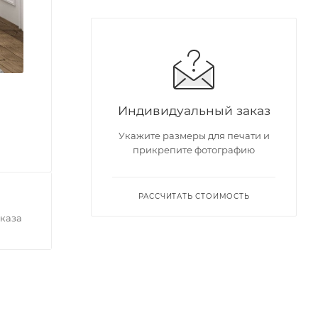
Индивидуальный заказ
Укажите размеры для печати и
прикрепите фотографию
РАССЧИТАТЬ СТОИМОСТЬ
каза