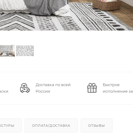
Доставка по всей
Быстрое
аски
России
исполнение за
КСТУРЫ
ОПЛАТА/ДОСТАВКА
ОТЗЫВЫ