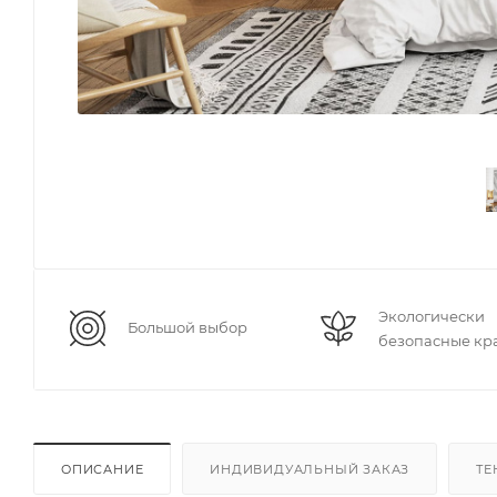
Экологически
Большой выбор
безопасные кр
ОПИСАНИЕ
ИНДИВИДУАЛЬНЫЙ ЗАКАЗ
ТЕ