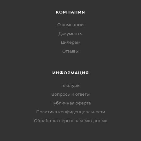
КОМПАНИЯ
О компании
Документы
Дилерам
Отзывы
ИНФОРМАЦИЯ
Текстуры
Вопросы и ответы
Публичная оферта
Политика конфиденциальности
Обработка персональных данных