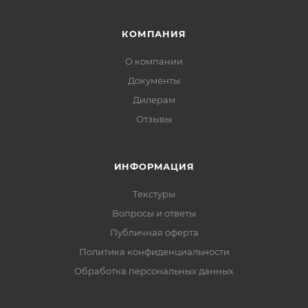
КОМПАНИЯ
О компании
Документы
Дилерам
Отзывы
ИНФОРМАЦИЯ
Текстуры
Вопросы и ответы
Публичная оферта
Политика конфиденциальности
Обработка персональных данных