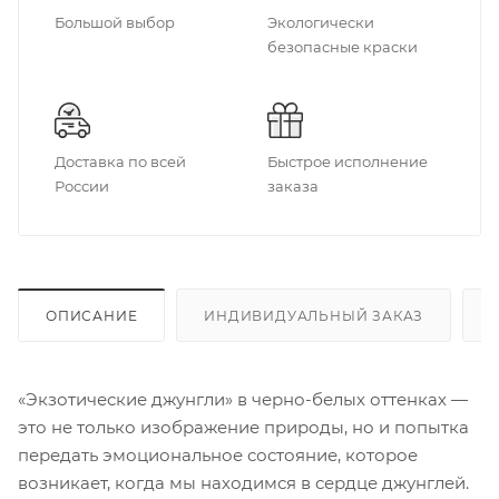
Большой выбор
Экологически
безопасные краски
Доставка по всей
Быстрое исполнение
России
заказа
ОПИСАНИЕ
ИНДИВИДУАЛЬНЫЙ ЗАКАЗ
«Экзотические джунгли» в черно-белых оттенках —
это не только изображение природы, но и попытка
передать эмоциональное состояние, которое
возникает, когда мы находимся в сердце джунглей.