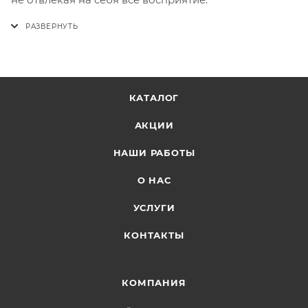
КАТАЛОГ
АКЦИИ
НАШИ РАБОТЫ
О НАС
УСЛУГИ
КОНТАКТЫ
КОМПАНИЯ