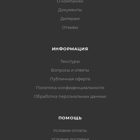
О компании
Документы
Дилерам
Отзывы
ИНФОРМАЦИЯ
Текстуры
Вопросы и ответы
Публичная оферта
Политика конфиденциальности
Обработка персональных данных
ПОМОЩЬ
Условия оплаты
Условия доставки