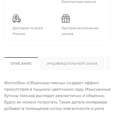
безопасные краски
Доставка по всей
Быстрое исполнение
России
заказа
ОПИСАНИЕ
ИНДИВИДУАЛЬНЫЙ ЗАКАЗ
Фотообои «Объёмные пионы» создают эффект
присутствия в пышном цветочном саду. Изысканные
бутоны пионов выглядят реалистично и объёмно,
будто их можно потрогать. Такая деталь интерьера
добавит в помещение нотки элегантности и уюта.