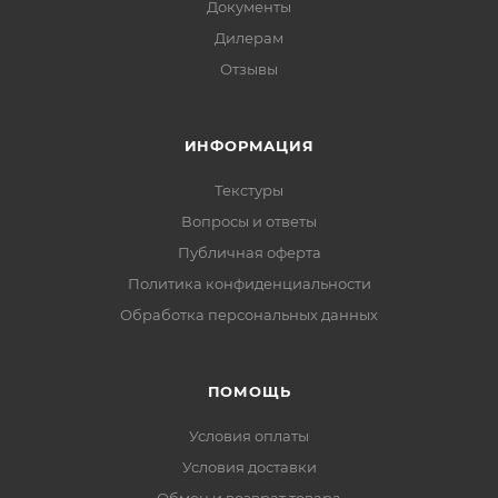
Документы
Дилерам
Отзывы
ИНФОРМАЦИЯ
Текстуры
Вопросы и ответы
Публичная оферта
Политика конфиденциальности
Обработка персональных данных
ПОМОЩЬ
Условия оплаты
Условия доставки