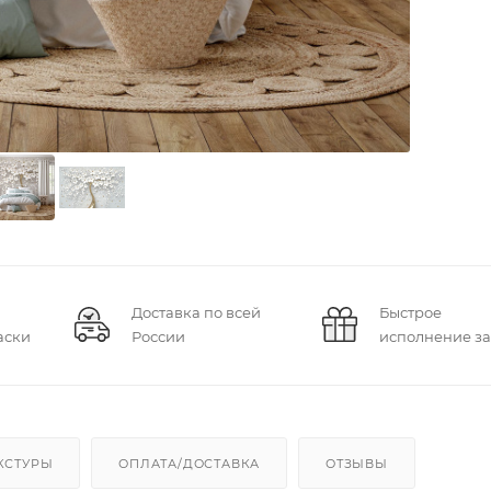
Доставка по всей
Быстрое
аски
России
исполнение за
КСТУРЫ
ОПЛАТА/ДОСТАВКА
ОТЗЫВЫ