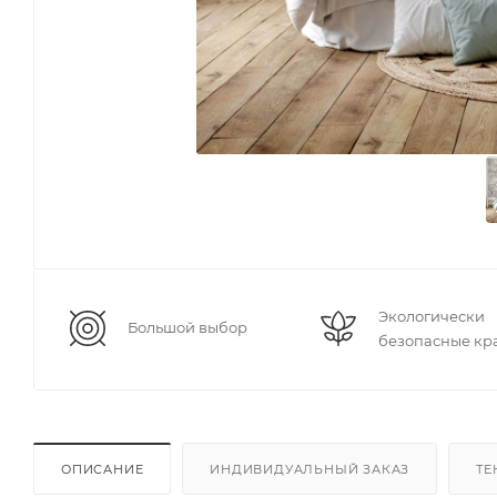
Экологически
Большой выбор
безопасные кр
ОПИСАНИЕ
ИНДИВИДУАЛЬНЫЙ ЗАКАЗ
ТЕ