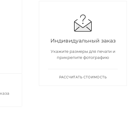
Индивидуальный заказ
Укажите размеры для печати и
прикрепите фотографию
РАССЧИТАТЬ СТОИМОСТЬ
каза