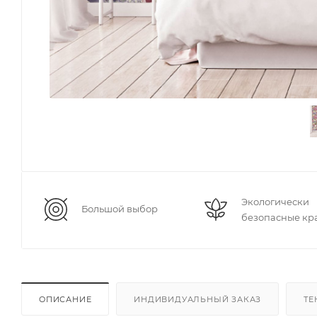
Экологически
Большой выбор
безопасные кр
ОПИСАНИЕ
ИНДИВИДУАЛЬНЫЙ ЗАКАЗ
ТЕ