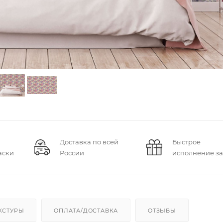
Доставка по всей
Быстрое
аски
России
исполнение за
КСТУРЫ
ОПЛАТА/ДОСТАВКА
ОТЗЫВЫ