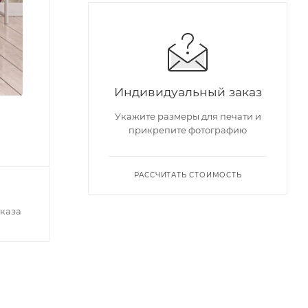
Индивидуальный заказ
Укажите размеры для печати и
прикрепите фотографию
РАССЧИТАТЬ СТОИМОСТЬ
каза