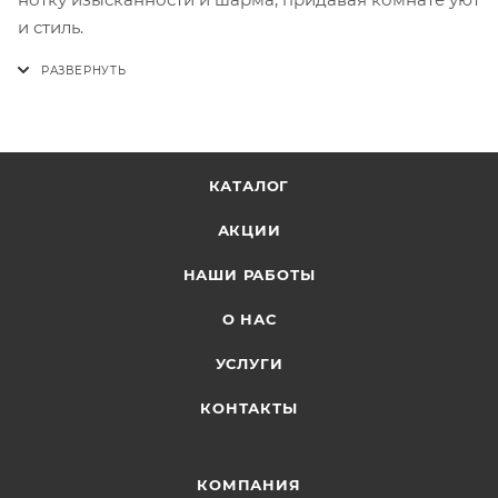
и стиль.
КАТАЛОГ
АКЦИИ
НАШИ РАБОТЫ
О НАС
УСЛУГИ
КОНТАКТЫ
КОМПАНИЯ