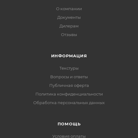
О компании
Документы
Дилерам
Отзывы
ИНФОРМАЦИЯ
Текстуры
Вопросы и ответы
Публичная оферта
Политика конфиденциальности
Обработка персональных данных
ПОМОЩЬ
Условия оплаты