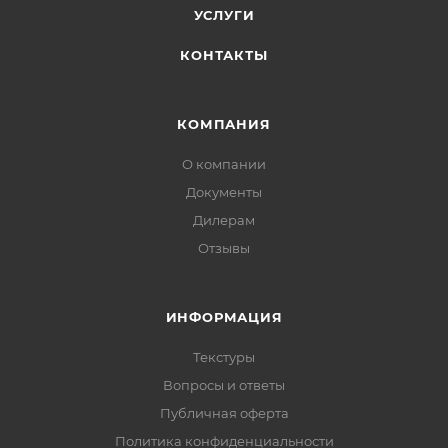
УСЛУГИ
КОНТАКТЫ
КОМПАНИЯ
О компании
Документы
Дилерам
Отзывы
ИНФОРМАЦИЯ
Текстуры
Вопросы и ответы
Публичная оферта
Политика конфиденциальности