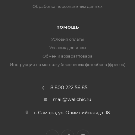
Обработка персональных данных
ПОМОЩЬ
Условия оплаты
Условия доставки
Обмен и возврат товара
Инструкция по монтажу бесшовных фотообоев (фресок)
8 800 222 56 85
mail@wallchic.ru
г. Самара, ул. Олимпийская, д. 18