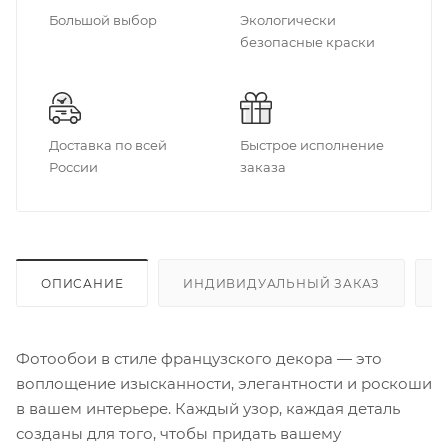
Большой выбор
Экологически
безопасные краски
Доставка по всей
Быстрое исполнение
России
заказа
ОПИСАНИЕ
ИНДИВИДУАЛЬНЫЙ ЗАКАЗ
Фотообои в стиле французского декора — это
воплощение изысканности, элегантности и роскоши
в вашем интерьере. Каждый узор, каждая деталь
созданы для того, чтобы придать вашему