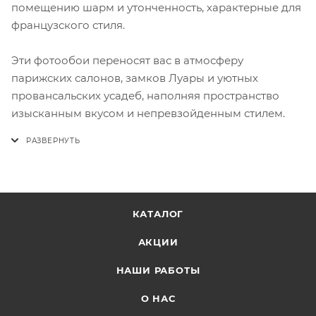
помещению шарм и утонченность, характерные для
французского стиля.
Эти фотообои переносят вас в атмосферу
парижских салонов, замков Луары и уютных
провансальских усадеб, наполняя пространство
изысканным вкусом и непревзойденным стилем.
КАТАЛОГ
АКЦИИ
НАШИ РАБОТЫ
О НАС