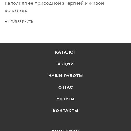
наполняя ее природной энергией и живой
красотой.
КАТАЛОГ
АКЦИИ
НАШИ РАБОТЫ
О НАС
УСЛУГИ
КОНТАКТЫ
КОМПАНИЯ