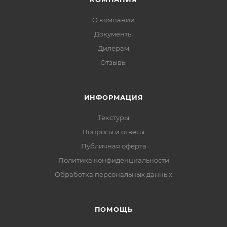
О компании
Документы
Дилерам
Отзывы
ИНФОРМАЦИЯ
Текстуры
Вопросы и ответы
Публичная оферта
Политика конфиденциальности
Обработка персональных данных
ПОМОЩЬ