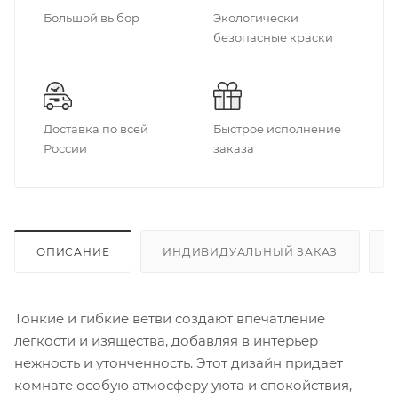
Большой выбор
Экологически
безопасные краски
Доставка по всей
Быстрое исполнение
России
заказа
ОПИСАНИЕ
ИНДИВИДУАЛЬНЫЙ ЗАКАЗ
Тонкие и гибкие ветви создают впечатление
легкости и изящества, добавляя в интерьер
нежность и утонченность. Этот дизайн придает
комнате особую атмосферу уюта и спокойствия,