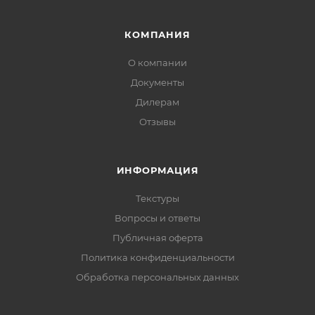
КОМПАНИЯ
О компании
Документы
Дилерам
Отзывы
ИНФОРМАЦИЯ
Текстуры
Вопросы и ответы
Публичная оферта
Политика конфиденциальности
Обработка персональных данных