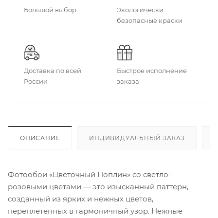
Большой выбор
Экологически
безопасные краски
Доставка по всей
Быстрое исполнение
России
заказа
ОПИСАНИЕ
ИНДИВИДУАЛЬНЫЙ ЗАКАЗ
Фотообои «Цветочный Поплин» со светло-
розовыми цветами — это изысканный паттерн,
созданный из ярких и нежных цветов,
переплетенных в гармоничный узор. Нежные