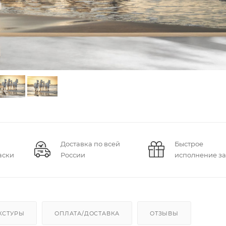
Доставка по всей
Быстрое
аски
России
исполнение за
КСТУРЫ
ОПЛАТА/ДОСТАВКА
ОТЗЫВЫ