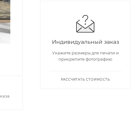
Индивидуальный заказ
Укажите размеры для печати и
прикрепите фотографию
РАССЧИТАТЬ СТОИМОСТЬ
каза