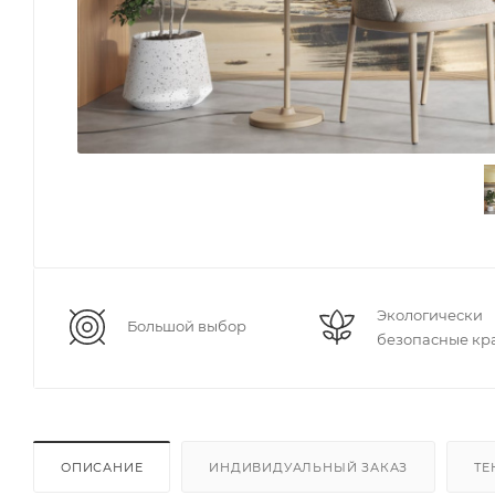
Экологически
Большой выбор
безопасные кр
ОПИСАНИЕ
ИНДИВИДУАЛЬНЫЙ ЗАКАЗ
ТЕ