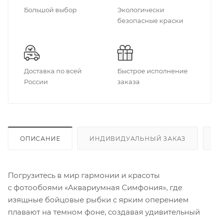
Большой выбор
Экологически
безопасные краски
Доставка по всей
Быстрое исполнение
России
заказа
ОПИСАНИЕ
ИНДИВИДУАЛЬНЫЙ ЗАКАЗ
Погрузитесь в мир гармонии и красоты
с фотообоями «Аквариумная Симфония», где
изящные бойцовые рыбки с ярким оперением
плавают на темном фоне, создавая удивительный