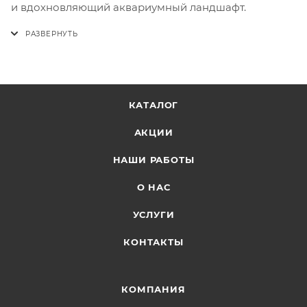
и вдохновляющий аквариумный ландшафт.
КАТАЛОГ
АКЦИИ
НАШИ РАБОТЫ
О НАС
УСЛУГИ
КОНТАКТЫ
КОМПАНИЯ