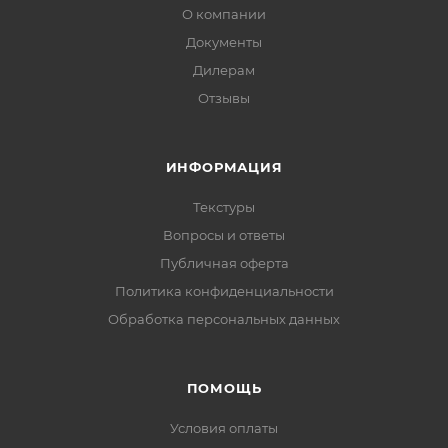
О компании
Документы
Дилерам
Отзывы
ИНФОРМАЦИЯ
Текстуры
Вопросы и ответы
Публичная оферта
Политика конфиденциальности
Обработка персональных данных
ПОМОЩЬ
Условия оплаты